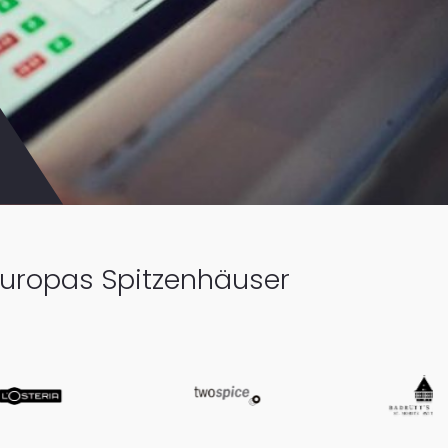
Europas Spitzenhäuser