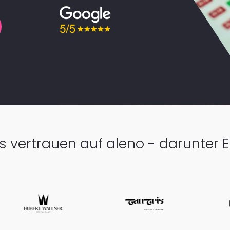
s vertrauen auf aleno - darunter 