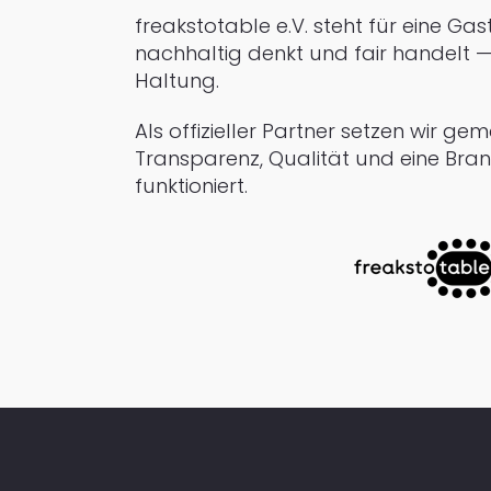
freakstotable e.V. steht für eine Gas
nachhaltig denkt und fair handelt — 
Haltung.
Als offizieller Partner setzen wir g
Transparenz, Qualität und eine Branc
funktioniert.