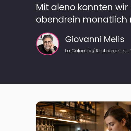
Mit aleno konnten wir
obendrein monatlich 
Giovanni Melis
La Colombe/ Restaurant zur