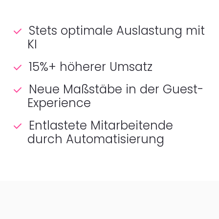
Stets optimale Auslastung mit
KI
15%+ höherer Umsatz
Neue Maßstäbe in der Guest-
Experience
Entlastete Mitarbeitende
durch Automatisierung