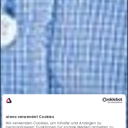
aleno verwendet Cookies
Wir verwenden Cookies, um Inhalte und Anzeigen zu
personalisieren, Funktionen für soziale Medien anbieten zu