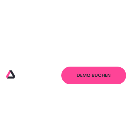
DEMO BUCHEN