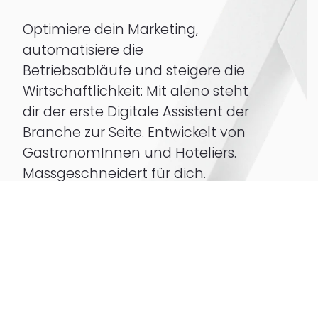
Optimiere dein Marketing,
automatisiere die
Betriebsabläufe und steigere die
Wirtschaftlichkeit: Mit aleno steht
dir der erste Digitale Assistent der
Branche zur Seite.
Entwickelt von
GastronomInnen und Hoteliers.
Massgeschneidert für dich.