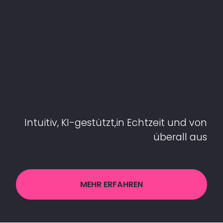
Intuitiv, KI-gestützt,in Echtzeit und von
überall aus
MEHR ERFAHREN