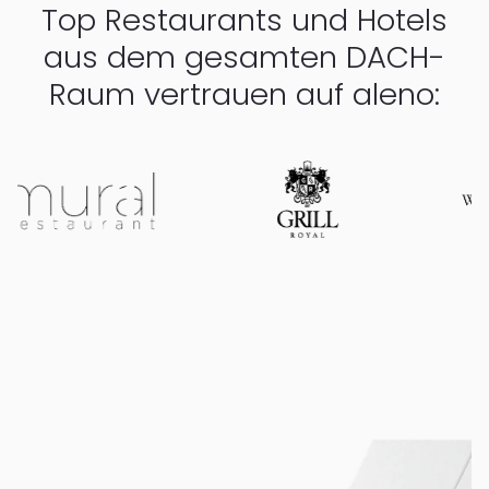
Top Restaurants und Hotels
aus dem gesamten DACH-
Raum vertrauen auf aleno: