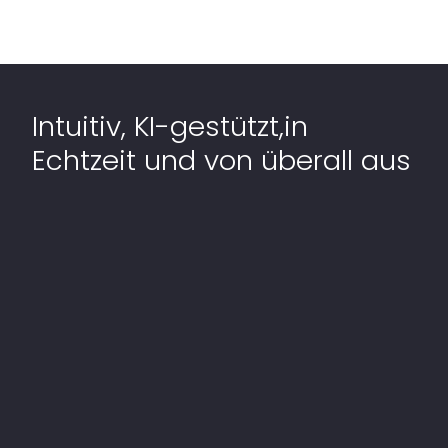
Intuitiv, KI-gestützt,in
Echtzeit und von überall aus