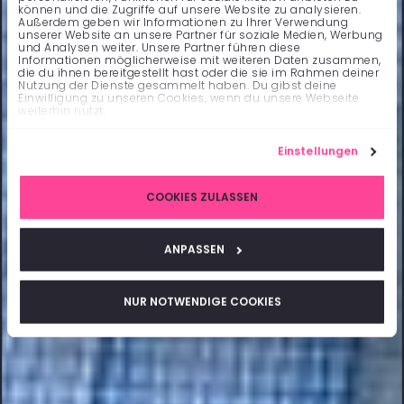
können und die Zugriffe auf unsere Website zu analysieren.
Außerdem geben wir Informationen zu Ihrer Verwendung
unserer Website an unsere Partner für soziale Medien, Werbung
und Analysen weiter. Unsere Partner führen diese
Informationen möglicherweise mit weiteren Daten zusammen,
die du ihnen bereitgestellt hast oder die sie im Rahmen deiner
Nutzung der Dienste gesammelt haben. Du gibst deine
Einwilligung zu unseren Cookies, wenn du unsere Webseite
weiterhin nutzt.
Einstellungen
COOKIES ZULASSEN
ANPASSEN
NUR NOTWENDIGE COOKIES