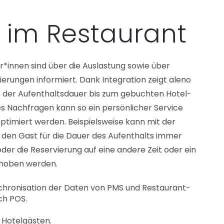
 im Restaurant
r*innen sind über die Auslastung sowie über
erungen informiert. Dank Integration zeigt aleno
der Aufenthaltsdauer bis zum gebuchten Hotel-
 Nachfragen kann so ein persönlicher Service
ptimiert werden. Beispielsweise kann mit der
 den Gast für die Dauer des Aufenthalts immer
oder die Reservierung auf eine andere Zeit oder ein
choben werden.
hronisation der Daten von PMS und Restaurant-
ch POS.
Hotelgästen.