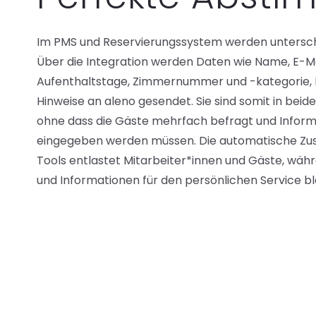
Im PMS und Reservierungssystem werden unterschi
Über die Integration werden Daten wie Name, E-M
Aufenthaltstage, Zimmernummer und -kategorie,
Hinweise an aleno gesendet. Sie sind somit in bei
ohne dass die Gäste mehrfach befragt und Infor
eingegeben werden müssen. Die automatische Zu
Tools entlastet Mitarbeiter*innen und Gäste, währ
und Informationen für den persönlichen Service bl