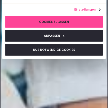
Einstellungen
COOKIES ZULASSEN
ANPASSEN
NUR NOTWENDIGE COOKIES