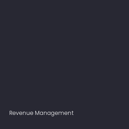
Revenue Management