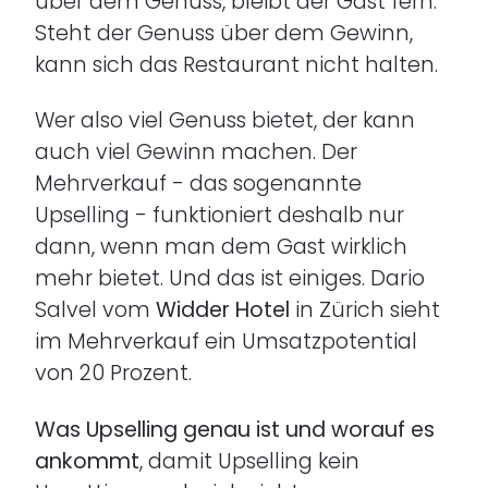
über dem Genuss, bleibt der Gast fern.
Steht der Genuss über dem Gewinn,
kann sich das Restaurant nicht halten.
Wer also viel Genuss bietet, der kann
auch viel Gewinn machen. Der
Mehrverkauf - das sogenannte
Upselling - funktioniert deshalb nur
dann, wenn man dem Gast wirklich
mehr bietet. Und das ist einiges. Dario
Salvel vom
Widder Hotel
in Zürich sieht
im Mehrverkauf ein Umsatzpotential
von 20 Prozent.
Was Upselling genau ist und worauf es
ankommt
, damit Upselling kein