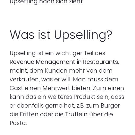
Upsetting nach sich zieht.
Was ist Upselling?
Upselling ist ein wichtiger Teil des
Revenue Management in Restaurants
.
meint, dem Kunden mehr von dem
verkaufen, was er will. Man muss dem
Gast einen Mehrwert bieten. Zum einen
kann das ein weiteres Produkt sein, dass
er ebenfalls gerne hat, z.B. zum Burger
die Fritten oder die Trüffeln über die
Pasta.