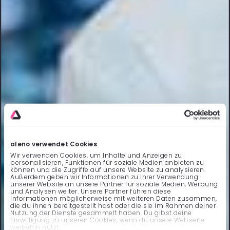
aleno verwendet Cookies
Wir verwenden Cookies, um Inhalte und Anzeigen zu
personalisieren, Funktionen für soziale Medien anbieten zu
können und die Zugriffe auf unsere Website zu analysieren.
Außerdem geben wir Informationen zu Ihrer Verwendung
unserer Website an unsere Partner für soziale Medien, Werbung
und Analysen weiter. Unsere Partner führen diese
Informationen möglicherweise mit weiteren Daten zusammen,
die du ihnen bereitgestellt hast oder die sie im Rahmen deiner
Nutzung der Dienste gesammelt haben. Du gibst deine
Einwilligung zu unseren Cookies, wenn du unsere Webseite
weiterhin nutzt.