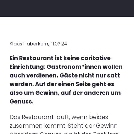
Klaus Haberkern,
11.07.24
Ein Restaurant ist keine caritative
Einrichtung: Gastronom*innen wollen
auch verdienen, Gäste nicht nur satt
werden. Auf der einen Seite geht es
also um Gewinn, auf der anderen um
Genuss.
Das Restaurant läuft, wenn beides
zusammen kommt. Steht der Gewinn