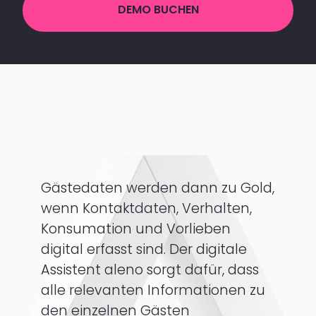
DEMO BUCHEN
Gästedaten werden dann zu Gold,
wenn Kontaktdaten, Verhalten,
Konsumation und Vorlieben
digital erfasst sind. Der digitale
Assistent aleno sorgt dafür, dass
alle relevanten Informationen zu
den einzelnen Gästen