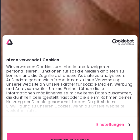
aleno verwendet Cookies
Wir verwenden Cookies, um Inhalte und Anzeigen zu
personalisieren, Funktionen für soziale Medien anbieten zu
können und die Zugriffe auf unsere Website zu analysieren.
Außerdem geben wir Informationen zu Ihrer Verwendung
unserer Website an unsere Partner für soziale Medien, Werbung
und Analysen weiter. Unsere Partner führen diese
Informationen möglicherweise mit weiteren Daten zusammen,
die du ihnen bereitgestellt hast oder die sie im Rahmen deiner
Nutzung der Dienste gesammelt haben. Du gibst deine
Einwilligung zu unseren Cookies, wenn du unsere Webseite
weiterhin nutzt.
Einstellungen