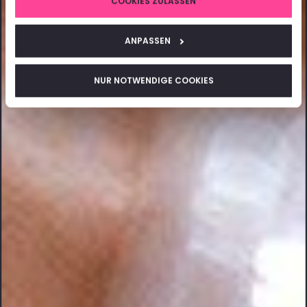
COOKIES ZULASSEN
ANPASSEN
NUR NOTWENDIGE COOKIES