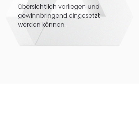
übersichtlich vorliegen und
gewinnbringend eingesetzt
werden können.
Ganzheitliche
Gästeprofile