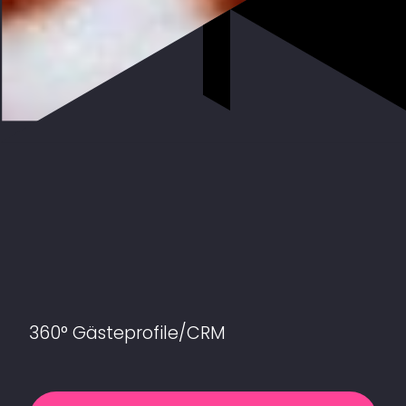
360° Gästeprofile/CRM