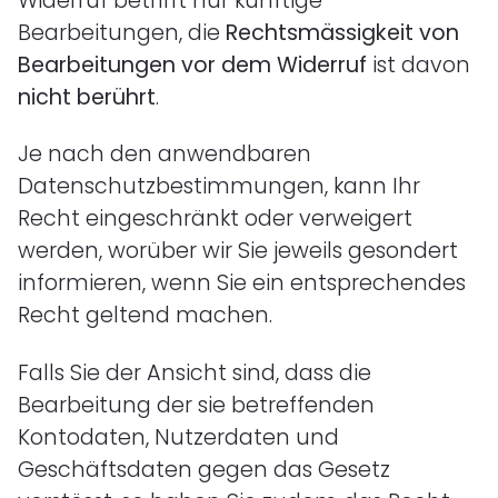
Widerruf betrifft nur künftige
Bearbeitungen, die
Rechtsmässigkeit von
Bearbeitungen vor dem Widerruf
ist davon
nicht berührt
.
Je nach den anwendbaren
Datenschutzbestimmungen, kann Ihr
Recht eingeschränkt oder verweigert
werden, worüber wir Sie jeweils gesondert
informieren, wenn Sie ein entsprechendes
Recht geltend machen.
Falls Sie der Ansicht sind, dass die
Bearbeitung der sie betreffenden
Kontodaten, Nutzerdaten und
Geschäftsdaten gegen das Gesetz