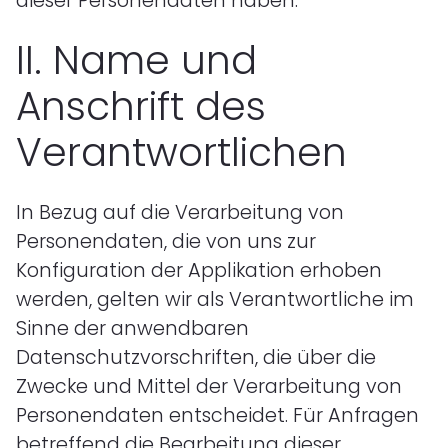
dieser Personendaten haben.
II.
Name und
Anschrift des
Verantwortlichen
In Bezug auf die Verarbeitung von
Personendaten, die von uns zur
Konfiguration der Applikation erhoben
werden, gelten wir als Verantwortliche im
Sinne der anwendbaren
Datenschutzvorschriften, die über die
Zwecke und Mittel der Verarbeitung von
Personendaten entscheidet. Für Anfragen
betreffend die Bearbeitung dieser