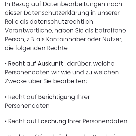
In Bezug auf Datenbearbeitungen nach
dieser Datenschutzerklärung in unserer
Rolle als datenschutzrechtlich
Verantwortliche, haben Sie als betroffene
Person, z.B. als Kontoinhaber oder Nutzer,
die folgenden Rechte:
•
Recht auf Auskunft
, darüber, welche
Personendaten wir wie und zu welchen
Zwecke über Sie bearbeiten;
•
Recht auf
Berichtigung
Ihrer
Personendaten
•
Recht auf
Löschung
Ihrer Personendaten