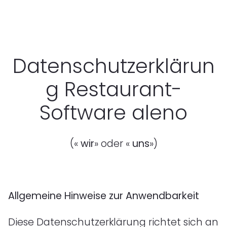
Datenschutzerklärun
g Restaurant-
Software aleno
(«
wir
» oder «
uns
»)
Allgemeine Hinweise zur Anwendbarkeit
Diese Datenschutzerklärung richtet sich an