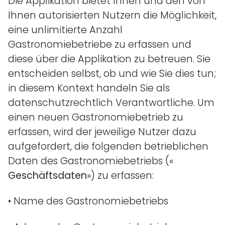
Die Applikation bietet Ihnen und den von
Ihnen autorisierten Nutzern die Möglichkeit,
eine unlimitierte Anzahl
Gastronomiebetriebe zu erfassen und
diese über die Applikation zu betreuen. Sie
entscheiden selbst, ob und wie Sie dies tun;
in diesem Kontext handeln Sie als
datenschutzrechtlich Verantwortliche. Um
einen neuen Gastronomiebetrieb zu
erfassen, wird der jeweilige Nutzer dazu
aufgefordert, die folgenden betrieblichen
Daten des Gastronomiebetriebs («
Geschäftsdaten
») zu erfassen:
•
Name des Gastronomiebetriebs