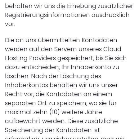
behalten wir uns die Erhebung zusätzlicher
Registrierungsinformationen ausdrücklich
vor.
Die an uns übermittelten Kontodaten
werden auf den Servern unseres Cloud
Hosting Providers gespeichert, bis Sie sich
dazu entscheiden, Ihr Inhaberkonto zu
löschen. Nach der Löschung des
Inhaberkontos behalten wir uns unser
Recht vor, die Kontodaten an einem
separaten Ort zu speichern, wo sie für
maximal zehn (10) weitere Jahre
aufbewahrt werden. Diese zusätzliche
Speicherung der Kontodaten ist