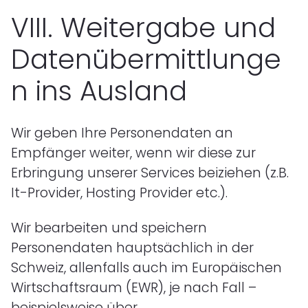
VIII.
Weitergabe und
Datenübermittlunge
n ins Ausland
Wir geben Ihre Personendaten an
Empfänger weiter, wenn wir diese zur
Erbringung unserer Services beiziehen (z.B.
It-Provider, Hosting Provider etc.).
Wir bearbeiten und speichern
Personendaten hauptsächlich in der
Schweiz, allenfalls auch im Europäischen
Wirtschaftsraum (EWR), je nach Fall –
beispielsweise über