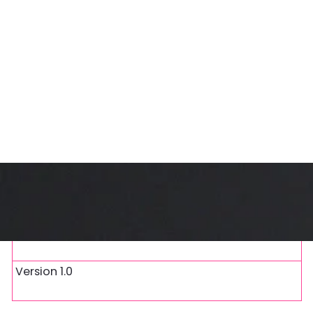
archivierte Version
Version 1.0