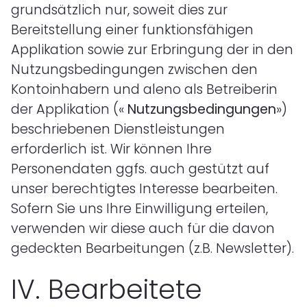
grundsätzlich nur, soweit dies zur
Bereitstellung einer funktionsfähigen
Applikation sowie zur Erbringung der in den
Nutzungsbedingungen zwischen den
Kontoinhabern und aleno als Betreiberin
der Applikation («
Nutzungsbedingungen
»)
beschriebenen Dienstleistungen
erforderlich ist. Wir können Ihre
Personendaten ggfs. auch gestützt auf
unser berechtigtes Interesse bearbeiten.
Sofern Sie uns Ihre Einwilligung erteilen,
verwenden wir diese auch für die davon
gedeckten Bearbeitungen (z.B. Newsletter).
IV.
Bearbeitete