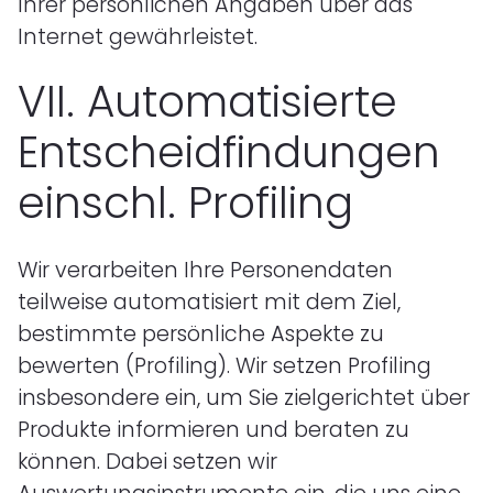
Ihrer persönlichen Angaben über das
Internet gewährleistet.
VII.
Automatisierte
Entscheidfindungen
einschl. Profiling
Wir verarbeiten Ihre Personendaten
teilweise automatisiert mit dem Ziel,
bestimmte persönliche Aspekte zu
bewerten (Profiling). Wir setzen Profiling
insbesondere ein, um Sie zielgerichtet über
Produkte informieren und beraten zu
können. Dabei setzen wir