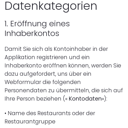
Datenkategorien
1.
Eröffnung eines
Inhaberkontos
Damit Sie sich als Kontoinhaber in der
Applikation registrieren und ein
Inhaberkonto eröffnen können, werden Sie
dazu aufgefordert, uns über ein
Webformular die folgenden
Personendaten zu übermitteln, die sich auf
Ihre Person beziehen («
Kontodaten
»):
•
Name des Restaurants oder der
Restaurantgruppe