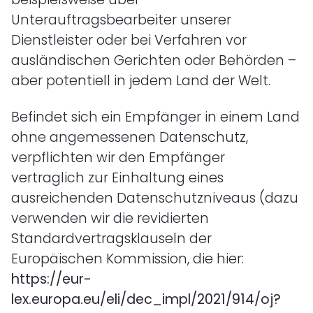
Unterauftragsbearbeiter unserer
Dienstleister oder bei Verfahren vor
ausländischen Gerichten oder Behörden –
aber potentiell in jedem Land der Welt.
Befindet sich ein Empfänger in einem Land
ohne angemessenen Datenschutz,
verpflichten wir den Empfänger
vertraglich zur Einhaltung eines
ausreichenden Datenschutzniveaus (dazu
verwenden wir die revidierten
Standardvertragsklauseln der
Europäischen Kommission, die hier:
https://eur-
lex.europa.eu/eli/dec_impl/2021/914/oj?