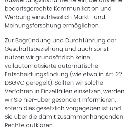
Auswertungsinstrumente ein, die uns eine
bedarfsgerechte Kommunikation und
Werbung einschliesslich Markt- und
Meinungsforschung ermöglichen.
Zur Begründung und Durchführung der
Geschäftsbeziehung und auch sonst
nutzen wir grundsätzlich keine
vollautomatisierte automatische
Entscheidungsfindung (wie etwa in Art. 22
DSGVO geregelt). Sollten wir solche
Verfahren in Einzelfällen einsetzen, werden
wir Sie hier-über gesondert informieren,
sofern dies gesetzlich vorgegeben ist und
Sie über die damit zusammenhängenden
Rechte aufklären