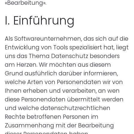
«Bearbeitung».
I.
Einführung
Als Softwareunternehmen, das sich auf die
Entwicklung von Tools spezialisiert hat, liegt
uns das Thema Datenschutz besonders
am Herzen. Wir möchten aus diesem
Grund ausführlich darüber informieren,
welche Arten von Personendaten wir von
Ihnen erheben und verarbeiten, an wen
diese Personendaten übermittelt werden
und welche datenschutzrechtlichen
Rechte betroffenen Personen im
Zusammenhang mit der Bearbeitung