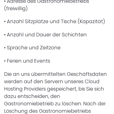
•
Adresse des Gastronomiebetriebs
(freiwillig)
•
Anzahl Sitzplätze und Tische (Kapazität)
•
Anzahl und Dauer der Schichten
•
Sprache und Zeitzone
•
Ferien und Events
Die an uns übermittelten Geschäftsdaten
werden auf den Servern unseres Cloud
Hosting Providers gespeichert, bis Sie sich
dazu entscheiden, den
Gastronomiebetrieb zu löschen. Nach der
Löschung des Gastronomiebetriebs