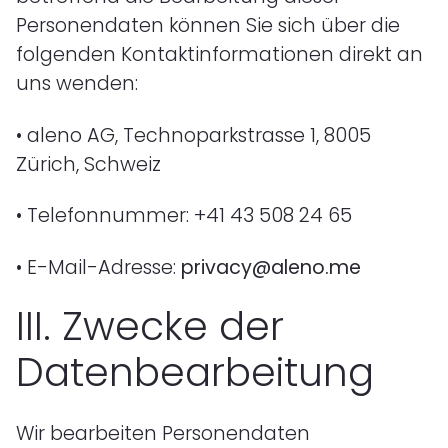
Personendaten können Sie sich über die
folgenden Kontaktinformationen direkt an
uns wenden:
•
aleno AG, Technoparkstrasse 1, 8005
Zürich, Schweiz
•
Telefonnummer: +41 43 508 24 65
•
E-Mail-Adresse:
privacy@aleno.me
III.
Zwecke der
Datenbearbeitung
Wir bearbeiten Personendaten