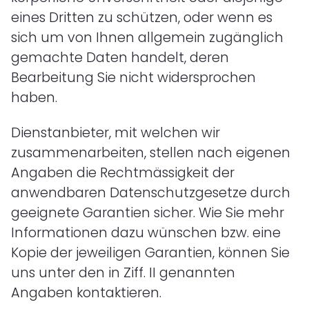
eines Dritten zu schützen, oder wenn es
sich um von Ihnen allgemein zugänglich
gemachte Daten handelt, deren
Bearbeitung Sie nicht widersprochen
haben.
Dienstanbieter, mit welchen wir
zusammenarbeiten, stellen nach eigenen
Angaben die Rechtmässigkeit der
anwendbaren Datenschutzgesetze durch
geeignete Garantien sicher. Wie Sie mehr
Informationen dazu wünschen bzw. eine
Kopie der jeweiligen Garantien, können Sie
uns unter den in Ziff.
II
genannten
Angaben kontaktieren.