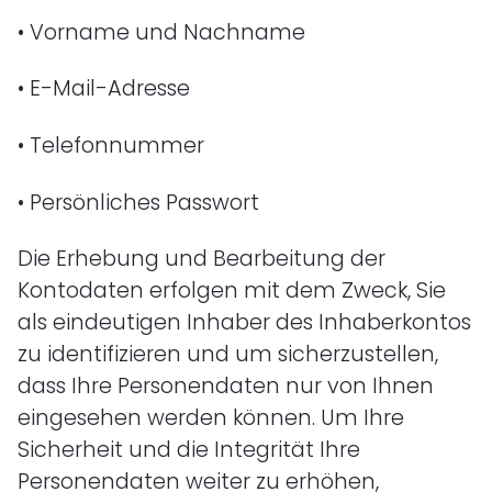
•
Vorname und Nachname
•
E-Mail-Adresse
•
Telefonnummer
•
Persönliches Passwort
Die Erhebung und Bearbeitung der
Kontodaten erfolgen mit dem Zweck, Sie
als eindeutigen Inhaber des Inhaberkontos
zu identifizieren und um sicherzustellen,
dass Ihre Personendaten nur von Ihnen
eingesehen werden können. Um Ihre
Sicherheit und die Integrität Ihre
Personendaten weiter zu erhöhen,