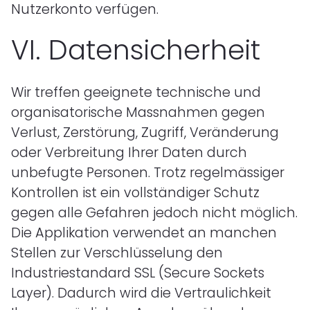
Nutzerkonto verfügen.
VI.
Datensicherheit
Wir treffen geeignete technische und
organisatorische Massnahmen gegen
Verlust, Zerstörung, Zugriff, Veränderung
oder Verbreitung Ihrer Daten durch
unbefugte Personen. Trotz regelmässiger
Kontrollen ist ein vollständiger Schutz
gegen alle Gefahren jedoch nicht möglich.
Die Applikation verwendet an manchen
Stellen zur Verschlüsselung den
Industriestandard SSL (Secure Sockets
Layer). Dadurch wird die Vertraulichkeit