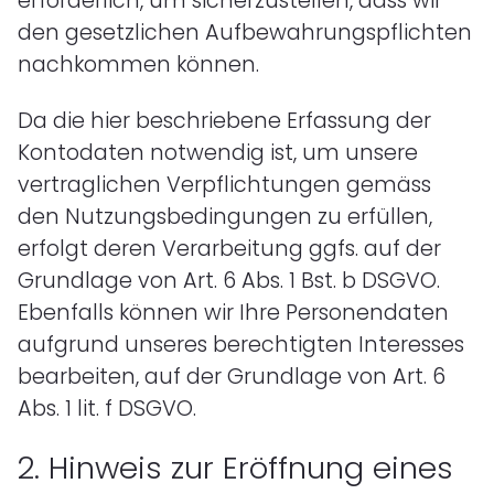
erforderlich, um sicherzustellen, dass wir
den gesetzlichen Aufbewahrungspflichten
nachkommen können.
Da die hier beschriebene Erfassung der
Kontodaten notwendig ist, um unsere
vertraglichen Verpflichtungen gemäss
den Nutzungsbedingungen zu erfüllen,
erfolgt deren Verarbeitung ggfs. auf der
Grundlage von Art. 6 Abs. 1 Bst. b DSGVO.
Ebenfalls können wir Ihre Personendaten
aufgrund unseres berechtigten Interesses
bearbeiten, auf der Grundlage von Art. 6
Abs. 1 lit. f DSGVO.
2.
Hinweis zur Eröffnung eines