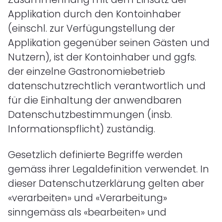
Applikation durch den Kontoinhaber
(einschl. zur Verfügungstellung der
Applikation gegenüber seinen Gästen und
Nutzern), ist der Kontoinhaber und ggfs.
der einzelne Gastronomiebetrieb
datenschutzrechtlich verantwortlich und
für die Einhaltung der anwendbaren
Datenschutzbestimmungen (insb.
Informationspflicht) zuständig.
Gesetzlich definierte Begriffe werden
gemäss ihrer Legaldefinition verwendet. In
dieser Datenschutzerklärung gelten aber
«verarbeiten» und «Verarbeitung»
sinngemäss als «bearbeiten» und