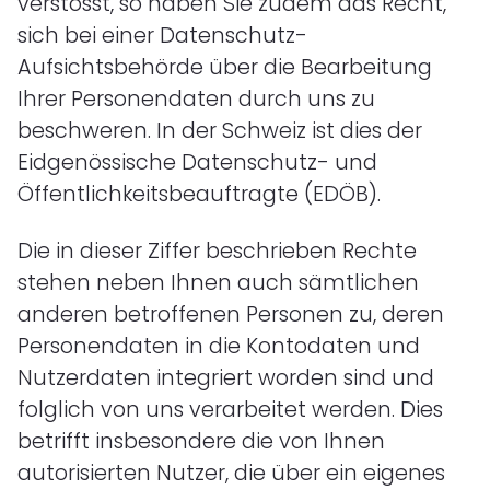
verstösst, so haben Sie zudem das Recht,
sich bei einer Datenschutz-
Aufsichtsbehörde über die Bearbeitung
Ihrer Personendaten durch uns zu
beschweren. In der Schweiz ist dies der
Eidgenössische Datenschutz- und
Öffentlichkeitsbeauftragte (EDÖB).
Die in dieser Ziffer beschrieben Rechte
stehen neben Ihnen auch sämtlichen
anderen betroffenen Personen zu, deren
Personendaten in die Kontodaten und
Nutzerdaten integriert worden sind und
folglich von uns verarbeitet werden. Dies
betrifft insbesondere die von Ihnen
autorisierten Nutzer, die über ein eigenes