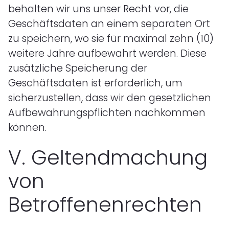
behalten wir uns unser Recht vor, die
Geschäftsdaten an einem separaten Ort
zu speichern, wo sie für maximal zehn (10)
weitere Jahre aufbewahrt werden. Diese
zusätzliche Speicherung der
Geschäftsdaten ist erforderlich, um
sicherzustellen, dass wir den gesetzlichen
Aufbewahrungspflichten nachkommen
können.
V.
Geltendmachung
von
Betroffenenrechten