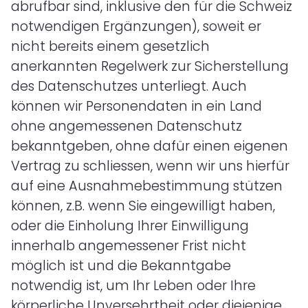
abrufbar sind, inklusive den für die Schweiz
notwendigen Ergänzungen), soweit er
nicht bereits einem gesetzlich
anerkannten Regelwerk zur Sicherstellung
des Datenschutzes unterliegt. Auch
können wir Personendaten in ein Land
ohne angemessenen Datenschutz
bekanntgeben, ohne dafür einen eigenen
Vertrag zu schliessen, wenn wir uns hierfür
auf eine Ausnahmebestimmung stützen
können, z.B. wenn Sie eingewilligt haben,
oder die Einholung Ihrer Einwilligung
innerhalb angemessener Frist nicht
möglich ist und die Bekanntgabe
notwendig ist, um Ihr Leben oder Ihre
körperliche Unversehrtheit oder diejenige