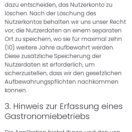
dazu entscheiden, das Nutzerkonto zu
löschen. Nach der Löschung des
Nutzerkontos behalten wir uns unser Recht
vor, die Nutzerdaten an einem separaten
Ort zu speichern, wo sie für maximal zehn
(10) weitere Jahre aufbewahrt werden.
Diese zusätzliche Speicherung der
Nutzerdaten ist erforderlich, um
sicherzustellen, dass wir den gesetzlichen
Aufbewahrungspflichten nachkommen
können.
3.
Hinweis zur Erfassung eines
Gastronomiebetriebs