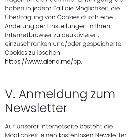
haben in jedem Fall die Möglichkeit, die
Übertragung von Cookies durch eine
Änderung der Einstellungen in Ihrem
Internetbrowser zu deaktivieren,
einzuschränken und/oder gespeicherte
Cookies zu löschen
https://www.aleno.me/cp
.
V.
Anmeldung zum
Newsletter
Auf unserer Internetseite besteht die
Möglichkeit, einen kostenlosen Newsletter