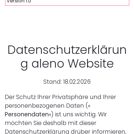
Version 1.0
Datenschutzerklärun
g aleno Website
Stand: 18.02.2026
Der Schutz Ihrer Privatsphäre und Ihrer
personenbezogenen Daten («
Personendaten
») ist uns wichtig. Wir
möchten Sie deshalb mit dieser
Datenschutzerklärung drüber informieren,