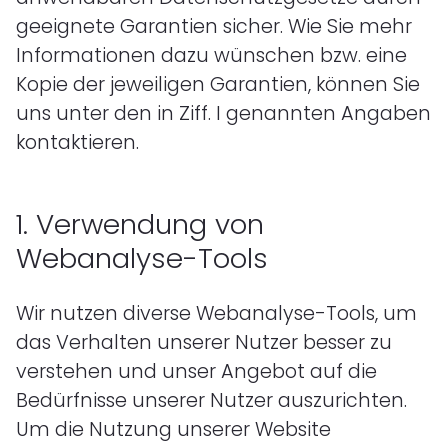
geeignete Garantien sicher. Wie Sie mehr
Informationen dazu wünschen bzw. eine
Kopie der jeweiligen Garantien, können Sie
uns unter den in Ziff.
I
genannten Angaben
kontaktieren.
1.
Verwendung von
Webanalyse-Tools
Wir nutzen diverse Webanalyse-Tools, um
das Verhalten unserer Nutzer besser zu
verstehen und unser Angebot auf die
Bedürfnisse unserer Nutzer auszurichten.
Um die Nutzung unserer Website