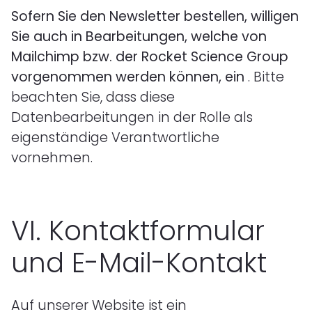
Sofern Sie den Newsletter bestellen, willigen
Sie auch in Bearbeitungen, welche von
Mailchimp bzw. der Rocket Science Group
vorgenommen werden können, ein
. Bitte
beachten Sie, dass diese
Datenbearbeitungen in der Rolle als
eigenständige Verantwortliche
vornehmen.
VI.
Kontaktformular
und E-Mail-Kontakt
Auf unserer Website ist ein