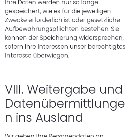
Ihre Daten werden nur so lange
gespeichert, wie es für die jeweiligen
Zwecke erforderlich ist oder gesetzliche
Aufbewahrungspflichten bestehen. Sie
können der Speicherung widersprechen,
sofern Ihre Interessen unser berechtigtes
Interesse überwiegen.
VIII.
Weitergabe und
Datenübermittlunge
n ins Ausland
Wir geben Ihre Personendaten an