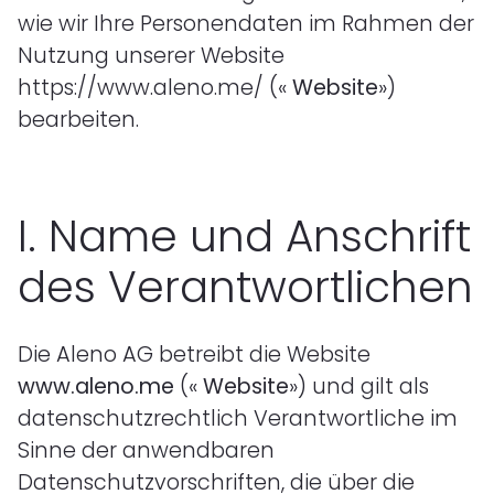
wie wir Ihre Personendaten im Rahmen der
Nutzung unserer Website
https://www.aleno.me/ («
Website
»)
bearbeiten.
I.
Name und Anschrift
des Verantwortlichen
Die Aleno AG betreibt die Website
www.aleno.me
(«
Website
») und gilt als
datenschutzrechtlich Verantwortliche im
Sinne der anwendbaren
Datenschutzvorschriften, die über die