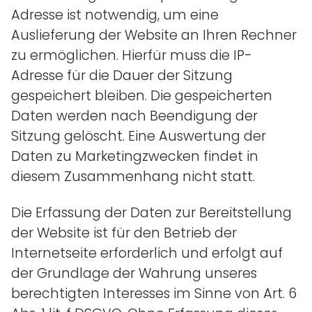
Adresse ist notwendig, um eine
Auslieferung der Website an Ihren Rechner
zu ermöglichen. Hierfür muss die IP-
Adresse für die Dauer der Sitzung
gespeichert bleiben. Die gespeicherten
Daten werden nach Beendigung der
Sitzung gelöscht. Eine Auswertung der
Daten zu Marketingzwecken findet in
diesem Zusammenhang nicht statt.
Die Erfassung der Daten zur Bereitstellung
der Website ist für den Betrieb der
Internetseite erforderlich und erfolgt auf
der Grundlage der Wahrung unseres
berechtigten Interesses im Sinne von Art. 6