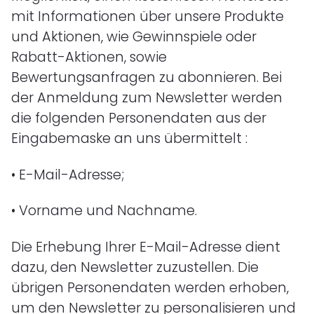
mit Informationen über unsere Produkte
und Aktionen, wie Gewinnspiele oder
Rabatt-Aktionen, sowie
Bewertungsanfragen zu abonnieren. Bei
der Anmeldung zum Newsletter werden
die folgenden Personendaten aus der
Eingabemaske an uns übermittelt
:
•
E-Mail-Adresse;
•
Vorname und Nachname.
Die Erhebung Ihrer E-Mail-Adresse dient
dazu, den Newsletter zuzustellen. Die
übrigen Personendaten werden erhoben,
um den Newsletter zu personalisieren und