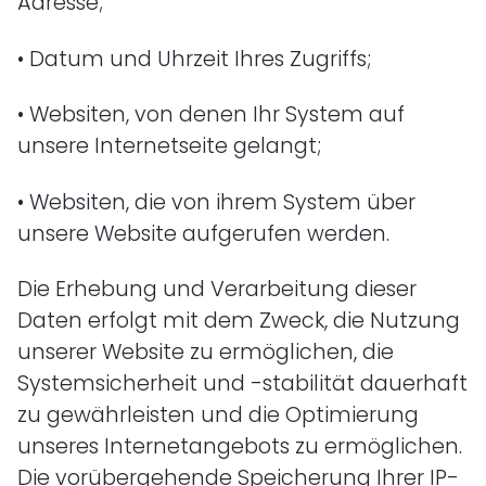
Adresse;
•
Datum und Uhrzeit Ihres Zugriffs;
•
Websiten, von denen Ihr System auf
unsere Internetseite gelangt;
•
Websiten, die von ihrem System über
unsere Website aufgerufen werden.
Die Erhebung und Verarbeitung dieser
Daten erfolgt mit dem Zweck, die Nutzung
unserer Website zu ermöglichen, die
Systemsicherheit und -stabilität dauerhaft
zu gewährleisten und die Optimierung
unseres Internetangebots zu ermöglichen.
Die vorübergehende Speicherung Ihrer IP-