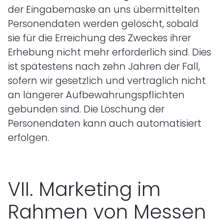
der Eingabemaske an uns übermittelten
Personendaten werden gelöscht, sobald
sie für die Erreichung des Zweckes ihrer
Erhebung nicht mehr erforderlich sind. Dies
ist spätestens nach zehn Jahren der Fall,
sofern wir gesetzlich und vertraglich nicht
an längerer Aufbewahrungspflichten
gebunden sind. Die Löschung der
Personendaten kann auch automatisiert
erfolgen.
VII. Marketing im
Rahmen von Messen