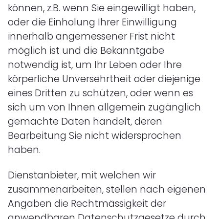
können, z.B. wenn Sie eingewilligt haben,
oder die Einholung Ihrer Einwilligung
innerhalb angemessener Frist nicht
möglich ist und die Bekanntgabe
notwendig ist, um Ihr Leben oder Ihre
körperliche Unversehrtheit oder diejenige
eines Dritten zu schützen, oder wenn es
sich um von Ihnen allgemein zugänglich
gemachte Daten handelt, deren
Bearbeitung Sie nicht widersprochen
haben.
Dienstanbieter, mit welchen wir
zusammenarbeiten, stellen nach eigenen
Angaben die Rechtmässigkeit der
anwendbaren Datenschutzgesetze durch