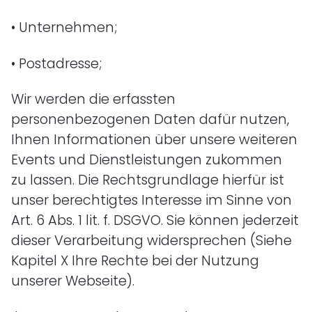
• Unternehmen;
• Postadresse;
Wir werden die erfassten
personenbezogenen Daten dafür nutzen,
Ihnen Informationen über unsere weiteren
Events und Dienstleistungen zukommen
zu lassen. Die Rechtsgrundlage hierfür ist
unser berechtigtes Interesse im Sinne von
Art. 6 Abs. 1 lit. f. DSGVO. Sie können jederzeit
dieser Verarbeitung widersprechen (Siehe
Kapitel X Ihre Rechte bei der Nutzung
unserer Webseite).