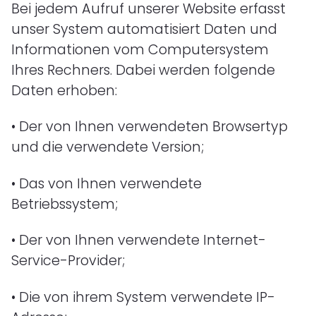
Bei jedem Aufruf unserer Website erfasst
unser System automatisiert Daten und
Informationen vom Computersystem
Ihres Rechners. Dabei werden folgende
Daten erhoben:
•
Der von Ihnen verwendeten Browsertyp
und die verwendete Version;
•
Das von Ihnen verwendete
Betriebssystem;
•
Der von Ihnen verwendete Internet-
Service-Provider;
•
Die von ihrem System verwendete IP-