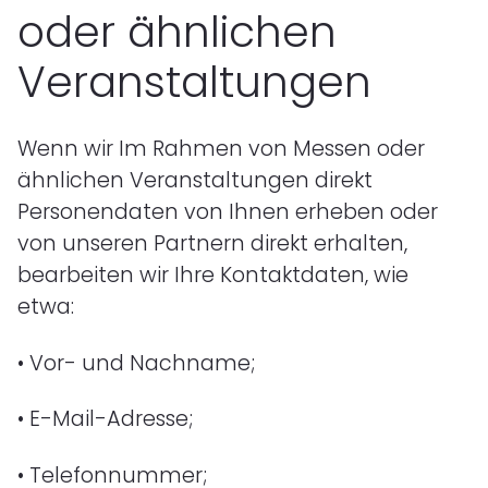
oder ähnlichen
Veranstaltungen
Wenn wir Im Rahmen von Messen oder
ähnlichen Veranstaltungen direkt
Personendaten von Ihnen erheben oder
von unseren Partnern direkt erhalten,
bearbeiten wir Ihre Kontaktdaten, wie
etwa:
• Vor- und Nachname
;
• E-Mail-Adresse
;
• Telefonnummer
;