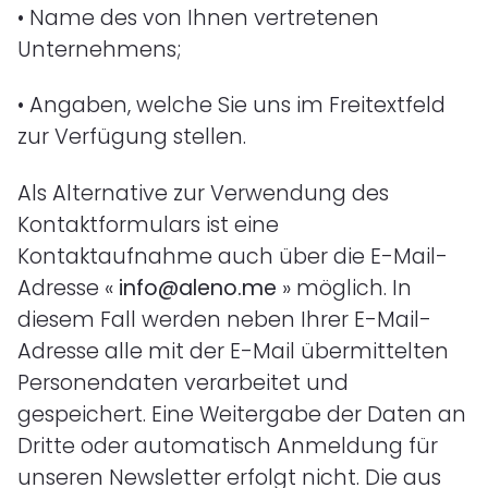
•
Name des von Ihnen vertretenen
Unternehmens;
•
Angaben, welche Sie uns im Freitextfeld
zur Verfügung stellen.
Als Alternative zur Verwendung des
Kontaktformulars ist eine
Kontaktaufnahme auch über die E-Mail-
Adresse «
info@aleno.me
»
möglich. In
diesem Fall werden neben Ihrer E-Mail-
Adresse alle mit der E-Mail übermittelten
Personendaten verarbeitet und
gespeichert. Eine Weitergabe der Daten an
Dritte oder automatisch Anmeldung für
unseren Newsletter erfolgt nicht.
Die aus