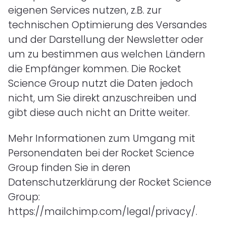
eigenen Services nutzen, z.B. zur
technischen Optimierung des Versandes
und der Darstellung der Newsletter oder
um zu bestimmen aus welchen Ländern
die Empfänger kommen. Die Rocket
Science Group nutzt die Daten jedoch
nicht, um Sie direkt anzuschreiben und
gibt diese auch nicht an Dritte weiter.
Mehr Informationen zum Umgang mit
Personendaten bei der Rocket Science
Group finden Sie in deren
Datenschutzerklärung der Rocket Science
Group:
https://mailchimp.com/legal/privacy/.