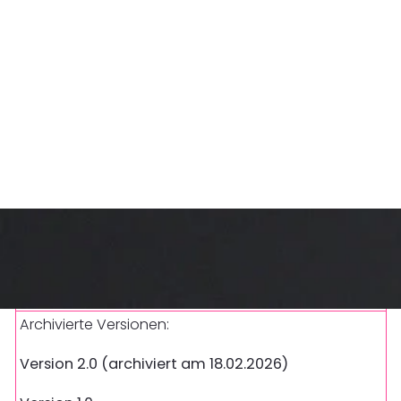
Aktuelle Version
Archivierte Versionen:
Version 2.0 (archiviert am 18.02.2026)