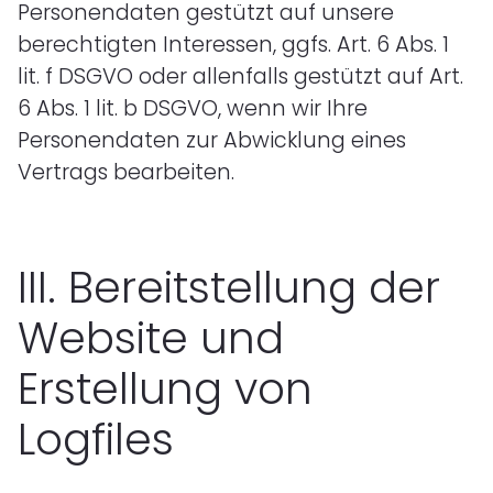
Personendaten gestützt auf unsere
berechtigten Interessen, ggfs. Art. 6 Abs. 1
lit. f DSGVO oder allenfalls gestützt auf Art.
6 Abs. 1 lit. b DSGVO, wenn wir Ihre
Personendaten zur Abwicklung eines
Vertrags bearbeiten.
III.
Bereitstellung der
Website und
Erstellung von
Logfiles