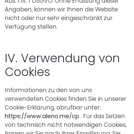
Abs. 1 lit. f DSGVO. Ohne Erfassung dieser
Angaben, können wir Ihnen die Website
nicht oder nur sehr eingeschränkt zur
Verfügung stellen.
IV.
Verwendung von
Cookies
Informationen zu den von uns
verwendeten Cookies finden Sie in unserer
Cookie-Erklärung, abrufbar unter:
https://www.aleno.me/cp
. Für das Setzen
von technisch nicht notwendigen Cookies,
fragen wir Sie nach Ihrer Einwilligung. Sie