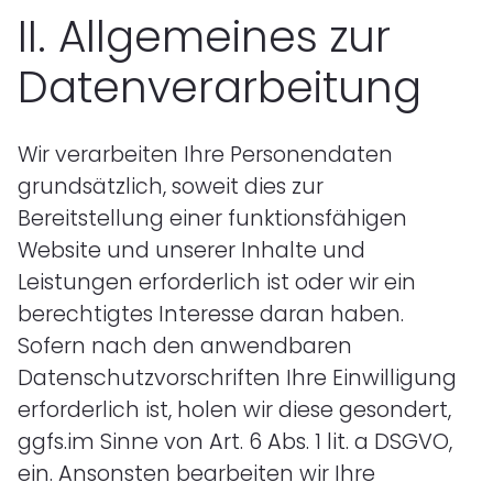
II.
Allgemeines zur
Datenverarbeitung
Wir verarbeiten Ihre Personendaten
grundsätzlich, soweit dies zur
Bereitstellung einer funktionsfähigen
Website und unserer Inhalte und
Leistungen erforderlich ist oder wir ein
berechtigtes Interesse daran haben.
Sofern nach den anwendbaren
Datenschutzvorschriften Ihre Einwilligung
erforderlich ist, holen wir diese gesondert,
ggfs.im Sinne von Art. 6 Abs. 1 lit. a DSGVO,
ein. Ansonsten bearbeiten wir Ihre