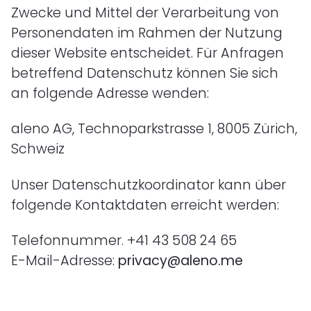
Zwecke und Mittel der Verarbeitung von
Personendaten im Rahmen der Nutzung
dieser Website entscheidet. Für Anfragen
betreffend Datenschutz können Sie sich
an folgende Adresse wenden:
aleno AG, Technoparkstrasse 1, 8005 Zürich,
Schweiz
Unser Datenschutzkoordinator kann über
folgende Kontaktdaten erreicht werden:
Telefonnummer. +41 43 508 24 65
E-Mail-Adresse:
privacy@aleno.me