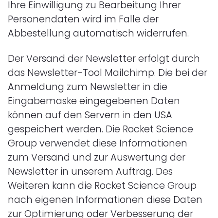
Ihre Einwilligung zu Bearbeitung Ihrer
Personendaten wird im Falle der
Abbestellung automatisch widerrufen.
Der Versand der Newsletter erfolgt durch
das Newsletter-Tool Mailchimp. Die bei der
Anmeldung zum Newsletter in die
Eingabemaske eingegebenen Daten
können auf den Servern in den USA
gespeichert werden. Die Rocket Science
Group verwendet diese Informationen
zum Versand und zur Auswertung der
Newsletter in unserem Auftrag. Des
Weiteren kann die Rocket Science Group
nach eigenen Informationen diese Daten
zur Optimierung oder Verbesserung der