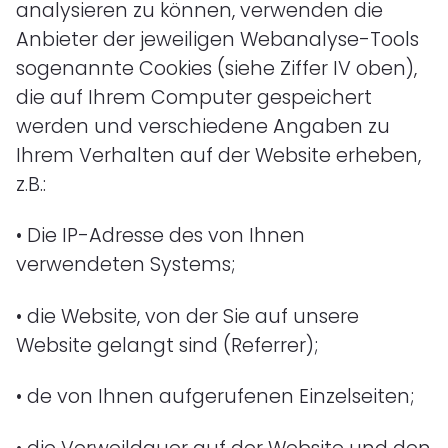
analysieren zu können, verwenden die
Anbieter der jeweiligen Webanalyse-Tools
sogenannte Cookies (siehe Ziffer IV oben),
die auf Ihrem Computer gespeichert
werden und verschiedene Angaben zu
Ihrem Verhalten auf der Website erheben,
z.B.:
•
Die IP-Adresse des von Ihnen
verwendeten Systems;
•
die Website, von der Sie auf unsere
Website gelangt sind (Referrer);
•
de von Ihnen aufgerufenen Einzelseiten;