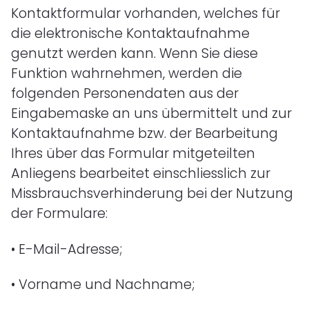
Kontaktformular vorhanden, welches für
die elektronische Kontaktaufnahme
genutzt werden kann. Wenn Sie diese
Funktion wahrnehmen, werden die
folgenden Personendaten aus der
Eingabemaske an uns übermittelt und zur
Kontaktaufnahme bzw. der Bearbeitung
Ihres über das Formular mitgeteilten
Anliegens bearbeitet einschliesslich zur
Missbrauchsverhinderung bei der Nutzung
der Formulare:
•
E-Mail-Adresse;
•
Vorname und Nachname;