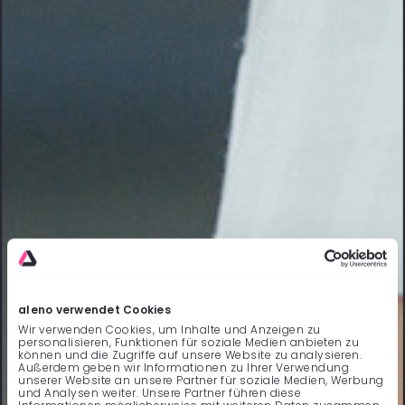
aleno verwendet Cookies
Wir verwenden Cookies, um Inhalte und Anzeigen zu
personalisieren, Funktionen für soziale Medien anbieten zu
können und die Zugriffe auf unsere Website zu analysieren.
Außerdem geben wir Informationen zu Ihrer Verwendung
unserer Website an unsere Partner für soziale Medien, Werbung
und Analysen weiter. Unsere Partner führen diese