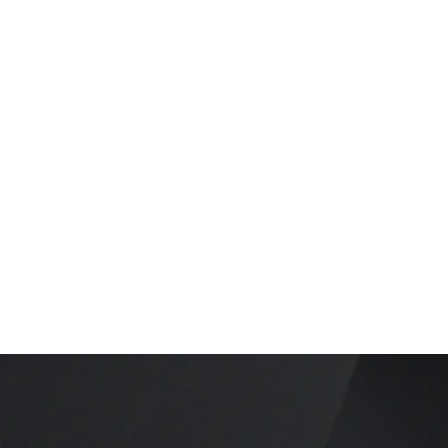
Stärke deine