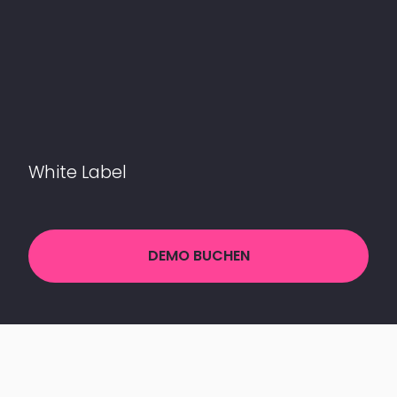
White Label
DEMO BUCHEN