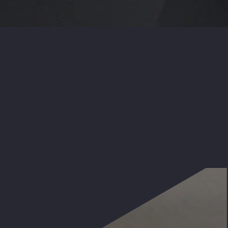
eigene Marke