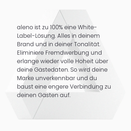
aleno ist zu 100% eine White-
Label-Lösung. Alles in deinem
Brand und in deiner Tonalität.
Eliminiere Fremdwerbung und
erlange wieder volle Hoheit über
deine Gästedaten. So wird deine
Marke unverkennbar und du
baust eine engere Verbindung zu
deinen Gästen auf.