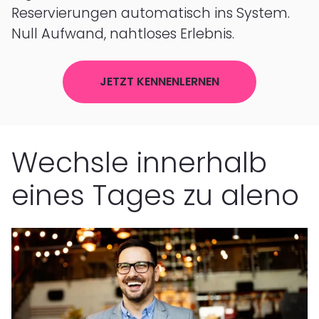
Reservierungen automatisch ins System.
Null Aufwand, nahtloses Erlebnis.
JETZT KENNENLERNEN
Wechsle innerhalb
eines Tages zu aleno