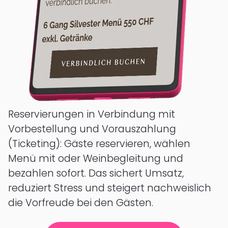
Reservierungen in Verbindung mit
Vorbestellung und Vorauszahlung
(Ticketing): Gäste reservieren, wählen
Menü mit oder Weinbegleitung und
bezahlen sofort. Das sichert Umsatz,
reduziert Stress und steigert nachweislich
die Vorfreude bei den Gästen.