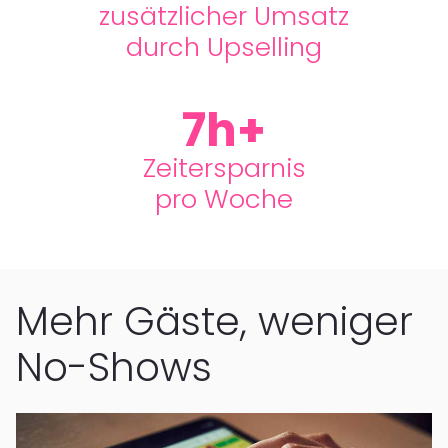
zusätzlicher Umsatz
durch Upselling
7h+
Zeitersparnis
pro Woche
Mehr Gäste, weniger
No-Shows