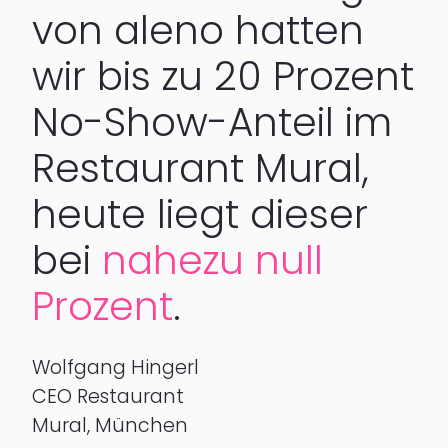
von aleno hatten
wir bis zu 20 Prozent
No-Show-Anteil im
Restaurant Mural,
heute liegt dieser
bei
nahezu null
Prozent
.
Wolfgang Hingerl
CEO Restaurant
Mural, München