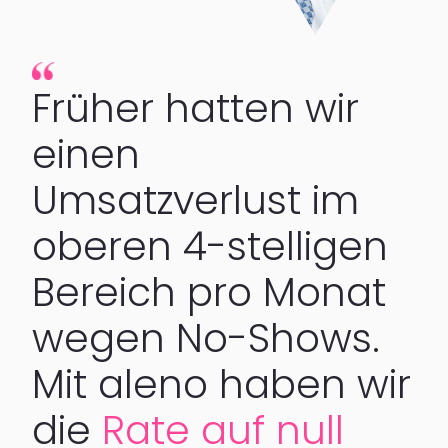
Früher hatten wir
einen
Umsatzverlust im
oberen 4-stelligen
Bereich pro Monat
wegen No-Shows.
Mit aleno haben wir
die
Rate auf null