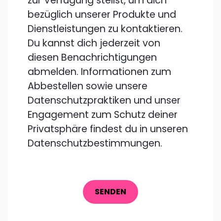
zur Verfügung stellst, um dich
bezüglich unserer Produkte und
Dienstleistungen zu kontaktieren.
Du kannst dich jederzeit von
diesen Benachrichtigungen
abmelden. Informationen zum
Abbestellen sowie unsere
Datenschutzpraktiken und unser
Engagement zum Schutz deiner
Privatsphäre findest du in unseren
Datenschutzbestimmungen.
SENDEN