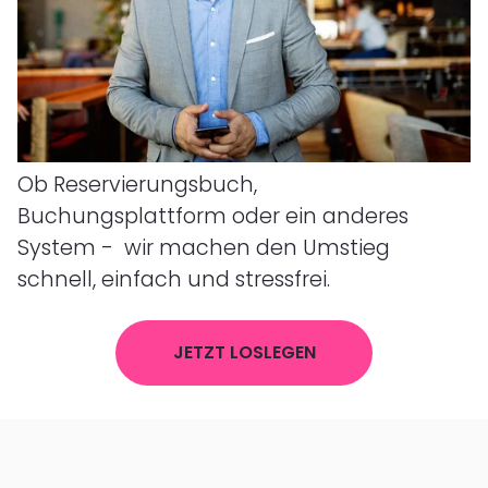
Ob Reservierungsbuch,
Buchungsplattform oder ein anderes
System - wir machen den Umstieg
schnell, einfach und stressfrei.
JETZT LOSLEGEN