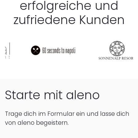
erfolgreiche und
zufriedene Kunden
Starte mit aleno
Trage dich im Formular ein und lasse dich
von aleno begeistern.