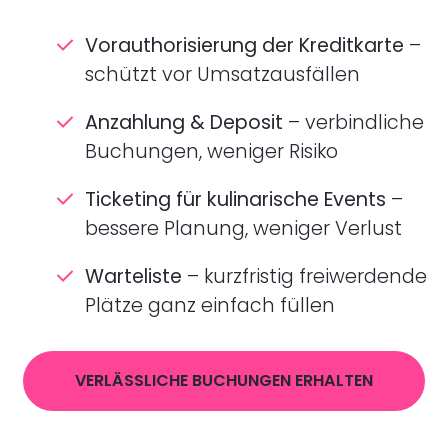
Vorauthorisierung der Kreditkarte
–
schützt vor Umsatzausfällen
Anzahlung & Deposit
– verbindliche
Buchungen, weniger Risiko
Ticketing für kulinarische Events
–
bessere Planung, weniger Verlust
Warteliste
– kurzfristig freiwerdende
Plätze ganz einfach füllen
VERLÄSSLICHE BUCHUNGEN ERHALTEN