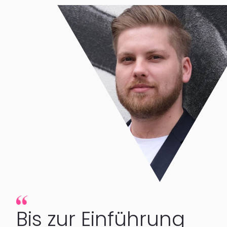
Bis zur Einführung