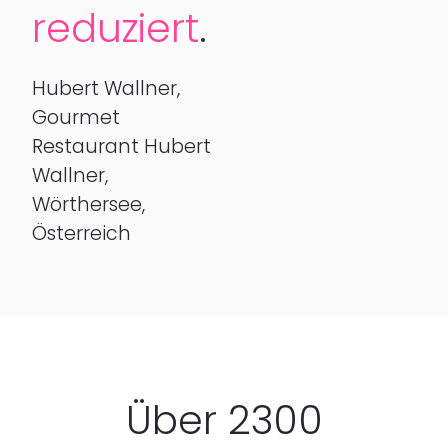
reduziert
.
Hubert Wallner,
Gourmet
Restaurant Hubert
Wallner,
Wörthersee,
Österreich
Über 2300