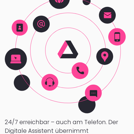
24/7 erreichbar – auch am Telefon. Der
Digitale Assistent übernimmt