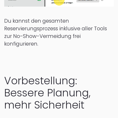
Du kannst den gesamten
Reservierungsprozess inklusive aller Tools
zur No-Show-Vermeidung frei
konfigurieren.
Vorbestellung:
Bessere Planung,
mehr Sicherheit