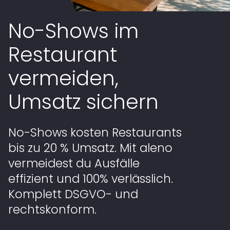
No-Shows im
Restaurant
vermeiden,
Umsatz sichern
No-Shows kosten Restaurants
bis zu 20 % Umsatz. Mit aleno
vermeidest du Ausfälle
effizient und 100% verlässlich.
Komplett DSGVO- und
rechtskonform.