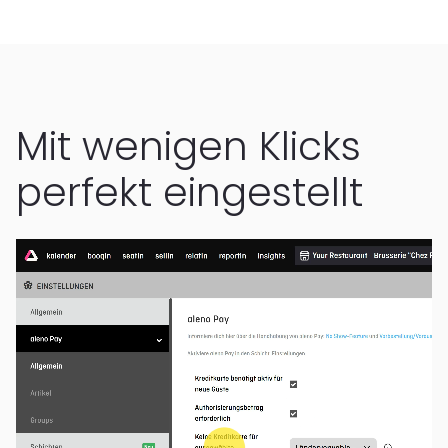
Mit wenigen Klicks
perfekt eingestellt