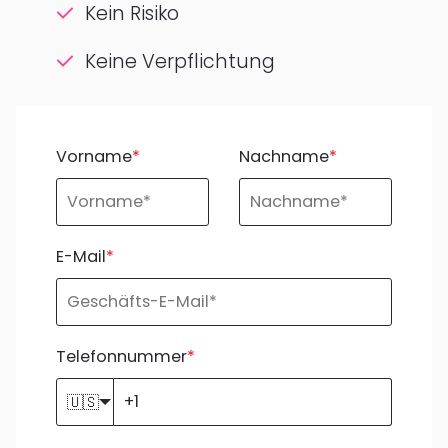
Kein Risiko
Keine Verpflichtung
Vorname
*
Nachname
*
E-Mail
*
Telefonnummer
*
🇺🇸