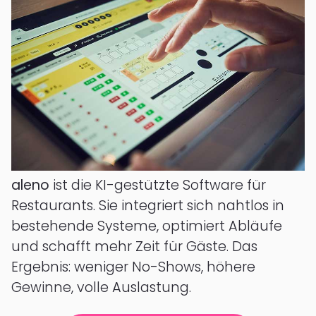
aleno
ist die KI-gestützte Software für
Restaurants. Sie integriert sich nahtlos in
bestehende Systeme, optimiert Abläufe
und schafft mehr Zeit für Gäste. Das
Ergebnis: weniger No-Shows, höhere
Gewinne, volle Auslastung.