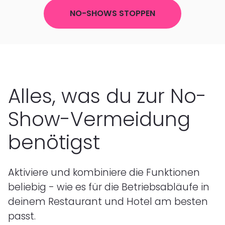
NO-SHOWS STOPPEN
Alles, was du zur No-
Show-Vermeidung
benötigst
Aktiviere und kombiniere die Funktionen
beliebig - wie es für die Betriebsabläufe in
deinem Restaurant und Hotel am besten
passt.