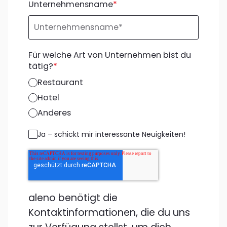
Unternehmensname
*
Für welche Art von Unternehmen bist du
tätig?
*
Restaurant
Hotel
Anderes
Ja – schickt mir interessante Neuigkeiten!
aleno benötigt die
Kontaktinformationen, die du uns