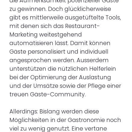
die Aufmerksamkeit potenzieller Gäste
zu gewinnen. Doch glücklicherweise
gibt es mittlerweile ausgetüftelte Tools,
mit denen sich das Restaurant-
Marketing weitestgehend
automatisieren lässt. Damit können
Gäste personalisiert und individuell
angesprochen werden. Ausserdem
unterstützen die nützlichen Helferlein
bei der Optimierung der Auslastung
und der Umsätze sowie der Pflege einer
treuen Gäste-Community.
Allerdings: Bislang werden diese
Möglichkeiten in der Gastronomie noch
viel zu wenig genutzt. Eine vertane