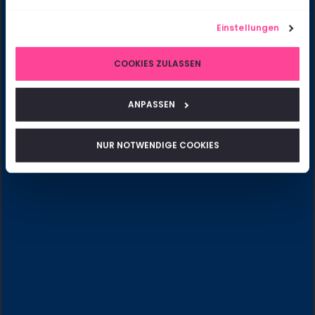
Einstellungen
COOKIES ZULASSEN
ANPASSEN
NUR NOTWENDIGE COOKIES