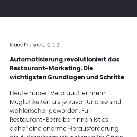
Klaus Preisner,
12.10.21
Automatisierung revolutioniert das
Restaurant-Marketing. Die
wichtigsten Grundlagen und Schritte
Heute haben Verbraucher mehr
Möglichkeiten als je zuvor. Und sie sind
wählerischer geworden. Für
Restaurant-Betreiber*Innen ist es
daher eine enorme Herausforderung,