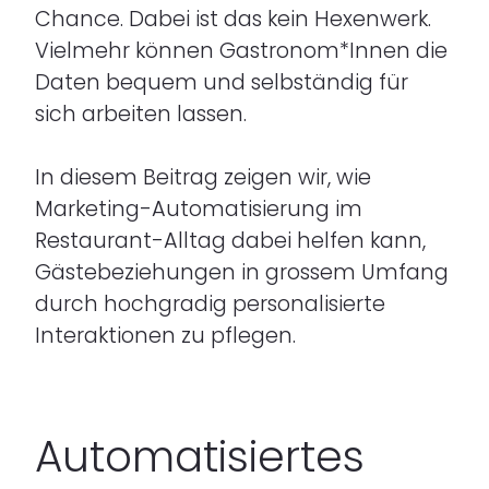
Chance. Dabei ist das kein Hexenwerk.
Vielmehr können Gastronom*Innen die
Daten bequem und selbständig für
sich arbeiten lassen.
In diesem Beitrag zeigen wir, wie
Marketing-Automatisierung im
Restaurant-Alltag dabei helfen kann,
Gästebeziehungen in grossem Umfang
durch hochgradig personalisierte
Interaktionen zu pflegen.
Automatisiertes