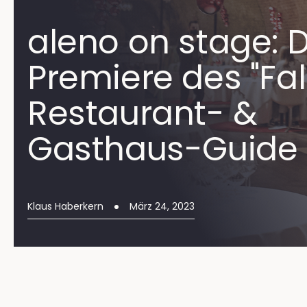
aleno on stage: D
Premiere des "Fal
Restaurant- &
Gasthaus-Guide 
Klaus Haberkern
März 24, 2023