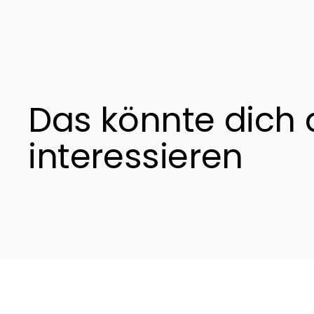
Das könnte dich
interessieren