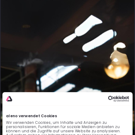
aleno verwendet Cookies
Wir verwenden Cookies, um Inhalte und Anzeigen zu
personalisieren, Funktionen für soziale Medien anbieten zu
können und die Zugriffe auf unsere Website zu analysieren.