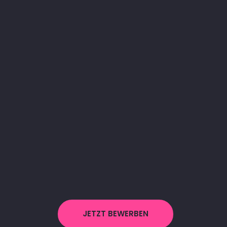
JETZT BEWERBEN