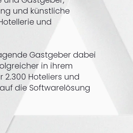
ng und künstliche
Hotellerie und
sragende Gastgeber dabei
olgreicher in ihrem
 2.300 Hoteliers und
auf die Softwarelösung