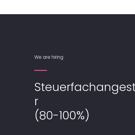
We are hiring
Steuerfachangest
r
(80-100%)