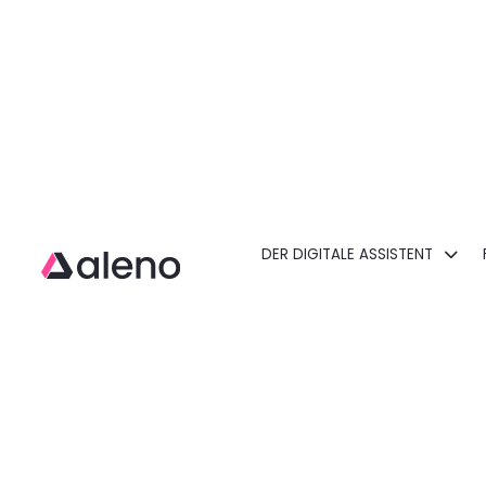
DER DIGITALE ASSISTENT
Open main menu