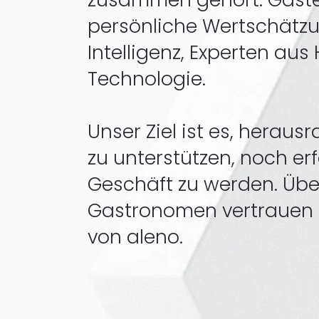
persönliche Wertschätzu
Intelligenz, Experten aus 
Technologie.
Unser Ziel ist es, herau
zu unterstützen, noch erf
Geschäft zu werden. Über
Gastronomen vertrauen 
von aleno.