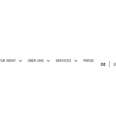
FÜR WEN?
ÜBER UNS
SERVICES
PREISE
DE
E