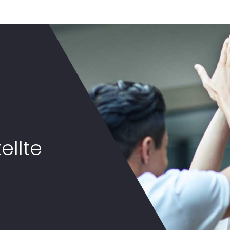
ellte