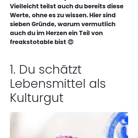
Vielleicht teilst auch du bereits diese
Werte, ohne es zu wissen. Hier sind
sieben Gründe, warum vermutlich
auch du im Herzen ein Teil von
freakstotable
bist 😍
1. Du schätzt
Lebensmittel als
Kulturgut