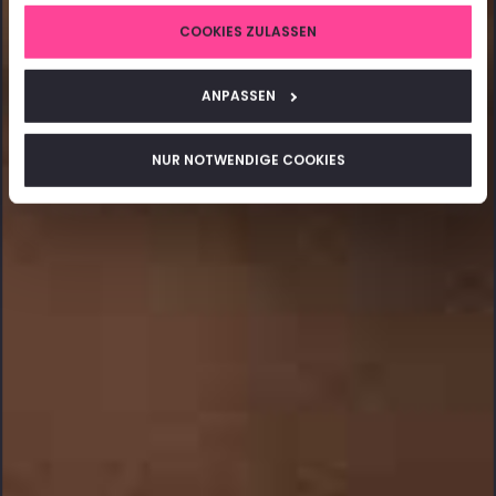
COOKIES ZULASSEN
ANPASSEN
NUR NOTWENDIGE COOKIES