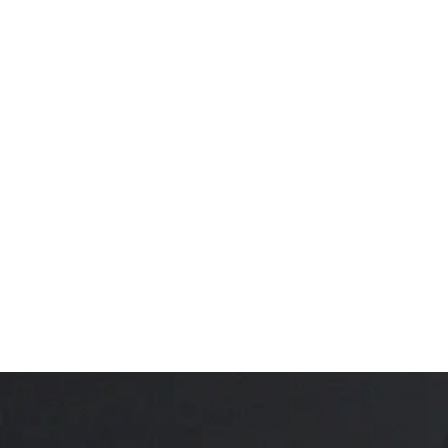
Kopf, Herz, Küche: 7