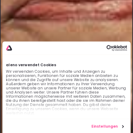
aleno verwendet Cookies
Wir verwenden Cookies, um Inhalte und Anzeigen zu
personalisieren, Funktionen für soziale Medien anbieten zu
können und die Zugriffe auf unsere Website zu analysieren.
Außerdem geben wir Informationen zu Ihrer Verwendung
unserer Website an unsere Partner für soziale Medien, Werbung
und Analysen weiter. Unsere Partner führen diese
Informationen möglicherweise mit weiteren Daten zusammen,
die du ihnen bereitgestellt hast oder die sie im Rahmen deiner
Nutzung der Dienste gesammelt haben. Du gibst deine
Einwilligung zu unseren Cookies, wenn du unsere Webseite
weiterhin nutzt.
Einstellungen