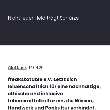
Nicht jeder Held trägt Schürze
Olaf Kunz,
14.04.26
freakstotable e.V. setzt sich
leidenschaftlich für eine nachhaltige,
ethische und inklusive
Lebensmittelkultur ein, die Wissen,
Handwerk und Popkultur verbindet.