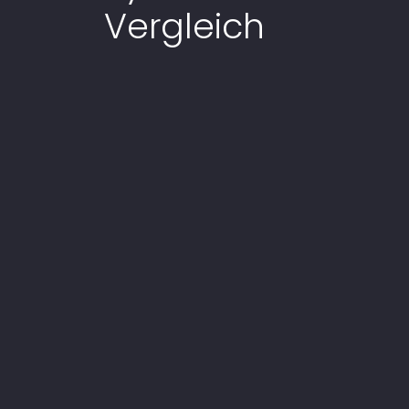
Vergleich