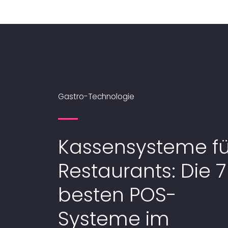
Gastro-Technologie
Kassensysteme fü
Restaurants: Die 7
besten POS-
Systeme im