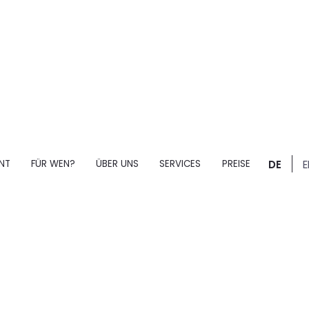
ENT
FÜR WEN?
ÜBER UNS
SERVICES
PREISE
DE
E