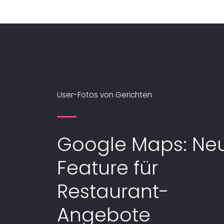
User-Fotos von Gerichten
Google Maps: Ne
Feature für
Restaurant-
Angebote