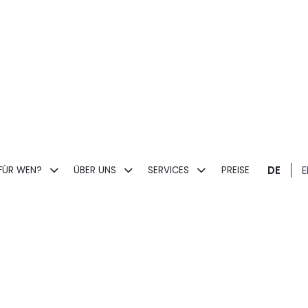
DE
E
FÜR WEN?
ÜBER UNS
SERVICES
PREISE