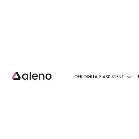
DER DIGITALE ASSISTENT
Open main menu