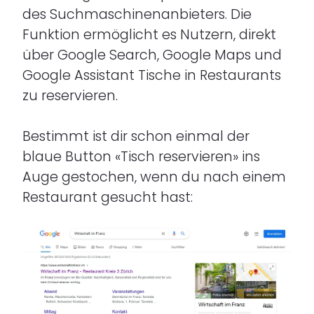
des Suchmaschinenanbieters. Die
Funktion ermöglicht es Nutzern, direkt
über Google Search, Google Maps und
Google Assistant Tische in Restaurants
zu reservieren.
Bestimmt ist dir schon einmal der
blaue Button «Tisch reservieren» ins
Auge gestochen, wenn du nach einem
Restaurant gesucht hast: