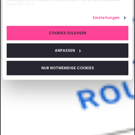
weiterhin nutzt.
Einstellungen
COOKIES ZULASSEN
ANPASSEN
NUR NOTWENDIGE COOKIES