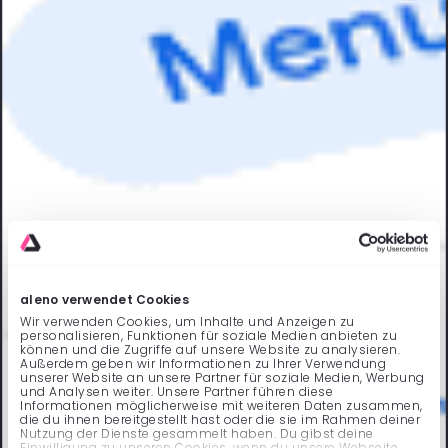
aleno verwendet Cookies
Wir verwenden Cookies, um Inhalte und Anzeigen zu
personalisieren, Funktionen für soziale Medien anbieten zu
können und die Zugriffe auf unsere Website zu analysieren.
Außerdem geben wir Informationen zu Ihrer Verwendung
unserer Website an unsere Partner für soziale Medien, Werbung
und Analysen weiter. Unsere Partner führen diese
Informationen möglicherweise mit weiteren Daten zusammen,
die du ihnen bereitgestellt hast oder die sie im Rahmen deiner
Nutzung der Dienste gesammelt haben. Du gibst deine
Einwilligung zu unseren Cookies, wenn du unsere Webseite