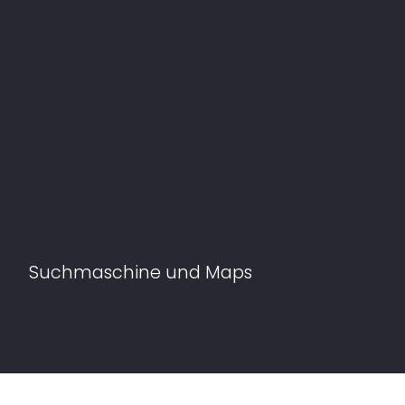
Suchmaschine und Maps