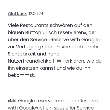
Olaf Kunz,
12.06.24
Viele Restaurants schwören auf den
blauen Button «Tisch reservieren», der
über den Service «Reserve with Google»
zur Verfügung steht. Er verspricht mehr
Sichtbarkeit und hohe
Nutzerfreundlichkeit. Wir erklären, wie du
ihn einsetzen kannst und wie du ihn
bekommst.
«Mit Google reservieren» oder «Reserve
with Google» ist ein spezieller Service