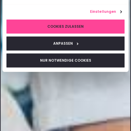
Einstellungen
COOKIES ZULASSEN
ANPASSEN
NUR NOTWENDIGE COOKIES