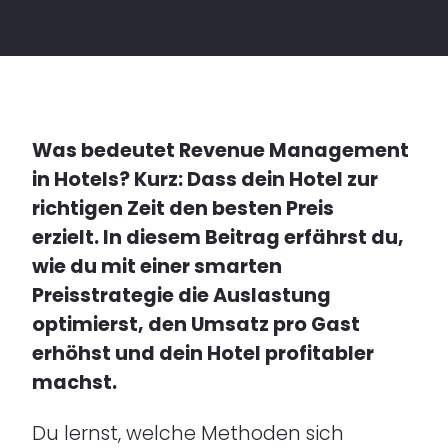
Was bedeutet Revenue Management
in Hotels? Kurz: Dass dein Hotel zur
richtigen Zeit den besten Preis
erzielt. In diesem Beitrag erfährst du,
wie du mit einer smarten
Preisstrategie die Auslastung
optimierst, den Umsatz pro Gast
erhöhst und dein Hotel profitabler
machst.
Du lernst, welche Methoden sich