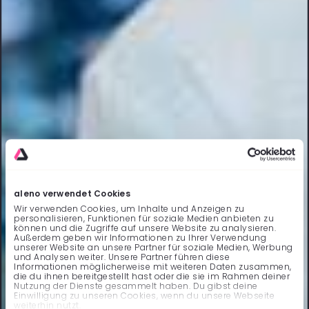
aleno verwendet Cookies
Wir verwenden Cookies, um Inhalte und Anzeigen zu
personalisieren, Funktionen für soziale Medien anbieten zu
können und die Zugriffe auf unsere Website zu analysieren.
Außerdem geben wir Informationen zu Ihrer Verwendung
unserer Website an unsere Partner für soziale Medien, Werbung
und Analysen weiter. Unsere Partner führen diese
Informationen möglicherweise mit weiteren Daten zusammen,
die du ihnen bereitgestellt hast oder die sie im Rahmen deiner
Nutzung der Dienste gesammelt haben. Du gibst deine
Einwilligung zu unseren Cookies, wenn du unsere Webseite
weiterhin nutzt.