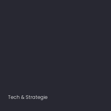
Tech & Strategie