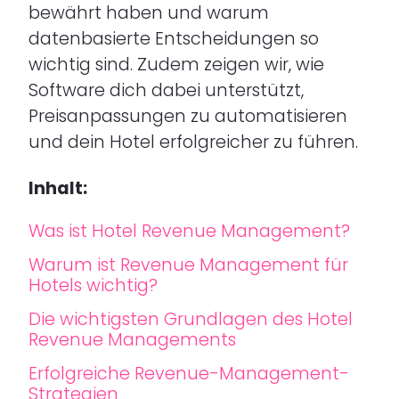
bewährt haben und warum
datenbasierte Entscheidungen so
wichtig sind. Zudem zeigen wir, wie
Software dich dabei unterstützt,
Preisanpassungen zu automatisieren
und dein Hotel erfolgreicher zu führen.
Inhalt:
Was ist Hotel Revenue Management?
Warum ist Revenue Management für
Hotels wichtig?
Die wichtigsten Grundlagen des Hotel
Revenue Managements
Erfolgreiche Revenue-Management-
Strategien