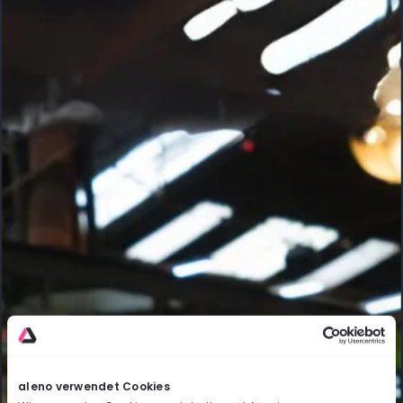
aleno verwendet Cookies