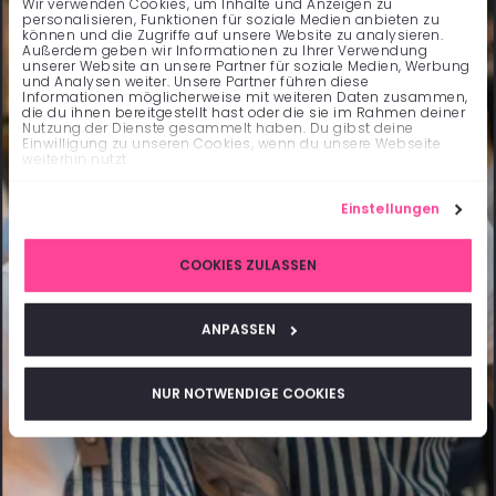
Wir verwenden Cookies, um Inhalte und Anzeigen zu
personalisieren, Funktionen für soziale Medien anbieten zu
können und die Zugriffe auf unsere Website zu analysieren.
Außerdem geben wir Informationen zu Ihrer Verwendung
unserer Website an unsere Partner für soziale Medien, Werbung
und Analysen weiter. Unsere Partner führen diese
Informationen möglicherweise mit weiteren Daten zusammen,
die du ihnen bereitgestellt hast oder die sie im Rahmen deiner
Nutzung der Dienste gesammelt haben. Du gibst deine
Einwilligung zu unseren Cookies, wenn du unsere Webseite
weiterhin nutzt.
Einstellungen
COOKIES ZULASSEN
ANPASSEN
NUR NOTWENDIGE COOKIES