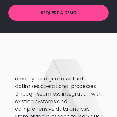
REQUEST A DEMO
aleno, your digital assistant,
optimises operational processes
through seamless integration with
existing systems and
comprehensive data analysis.
From brand presence to individual