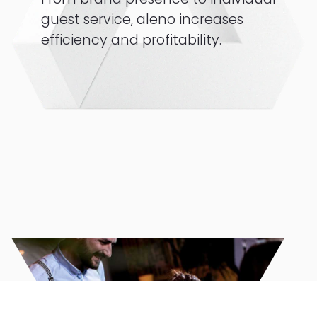
guest service, aleno increases
efficiency and profitability.