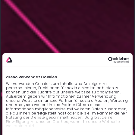
aleno verwendet Cookies
Wir verwenden Cookies, um Inhalte und Anzeigen zu
personalisieren, Funktionen für soziale Medien anbieten zu
können und die Zugriffe auf unsere Website zu analysieren.
Außerdem geben wir Informationen zu Ihrer Verwendung
unserer Website an unsere Partner für soziale Medien, Werbung
und Analysen weiter. Unsere Partner führen diese
Informationen möglicherweise mit weiteren Daten zusammen,
die du ihnen bereitgestellt hast oder die sie im Rahmen deiner
Nutzung der Dienste gesammelt haben. Du gibst deine
Einwilligung zu unseren Cookies, wenn du unsere Webseite
weiterhin nutzt.