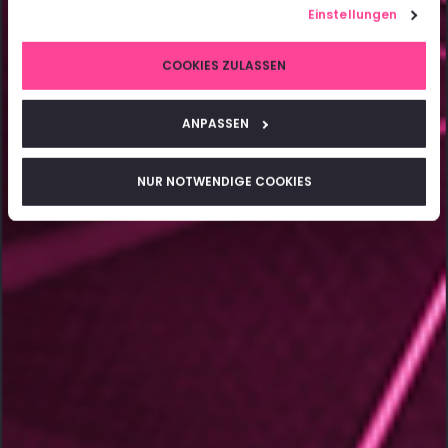
Einstellungen
COOKIES ZULASSEN
ANPASSEN
NUR NOTWENDIGE COOKIES