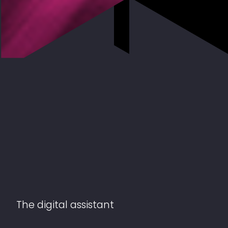
The digital assistant