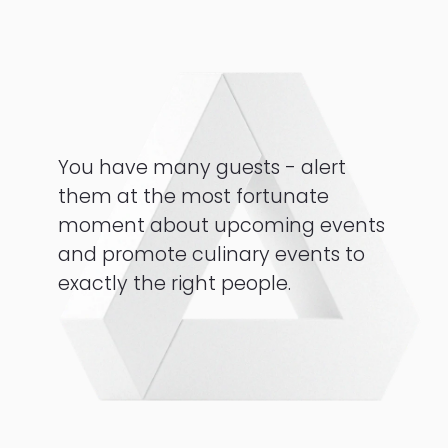
You have many guests - alert
them at the most fortunate
moment about upcoming events
and promote culinary events to
exactly the right people.