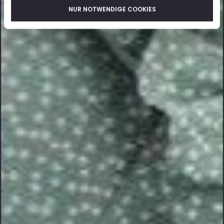
NUR NOTWENDIGE COOKIES