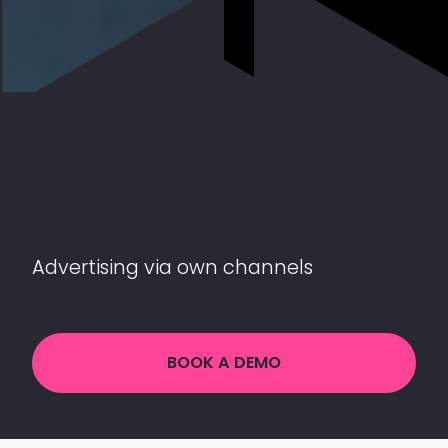
Advertising via own channels
BOOK A DEMO