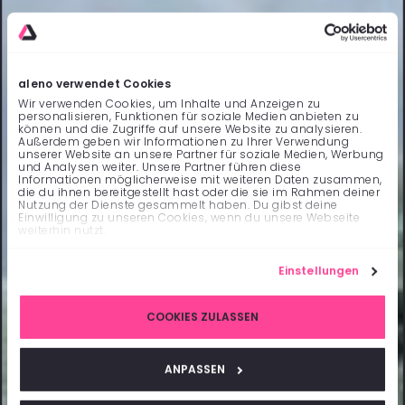
aleno verwendet Cookies
Wir verwenden Cookies, um Inhalte und Anzeigen zu
personalisieren, Funktionen für soziale Medien anbieten zu
können und die Zugriffe auf unsere Website zu analysieren.
Außerdem geben wir Informationen zu Ihrer Verwendung
unserer Website an unsere Partner für soziale Medien, Werbung
und Analysen weiter. Unsere Partner führen diese
Informationen möglicherweise mit weiteren Daten zusammen,
die du ihnen bereitgestellt hast oder die sie im Rahmen deiner
Nutzung der Dienste gesammelt haben. Du gibst deine
Einwilligung zu unseren Cookies, wenn du unsere Webseite
weiterhin nutzt.
Einstellungen
COOKIES ZULASSEN
ANPASSEN