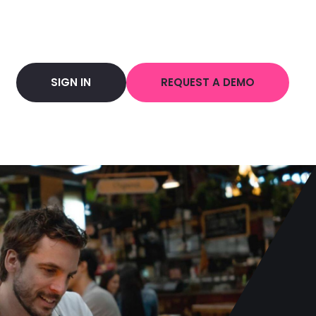
SIGN IN
REQUEST A DEMO