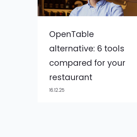
OpenTable
alternative: 6 tools
compared for your
restaurant
16.12.25