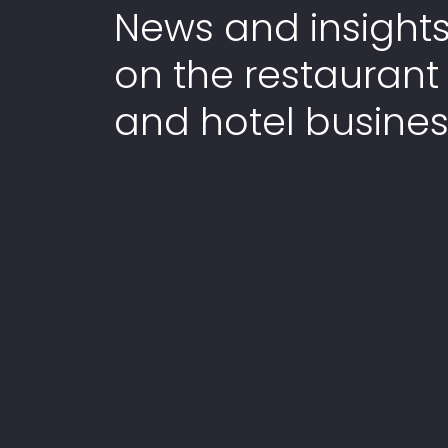
News and insight
on the restaurant
and hotel busines