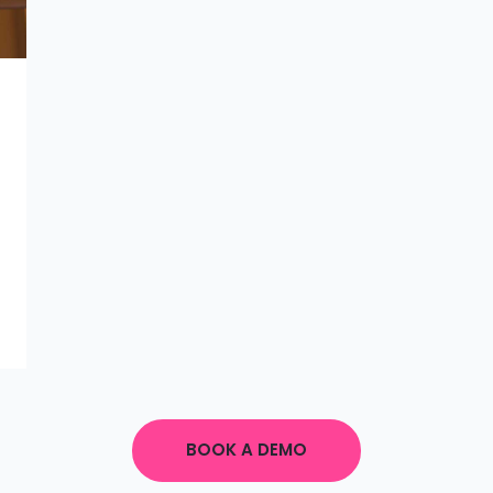
BOOK A DEMO