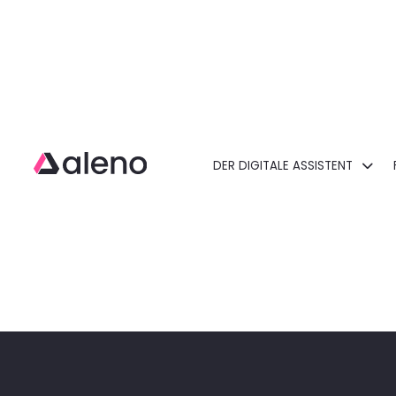
DER DIGITALE ASSISTENT
Open main menu