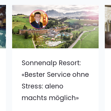
Sonnenalp Resort:
«Bester Service ohne
Stress: aleno
machts möglich»