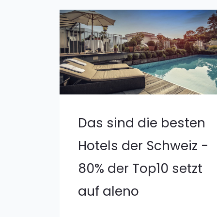
Das sind die besten
Hotels der Schweiz -
80% der Top10 setzt
auf aleno