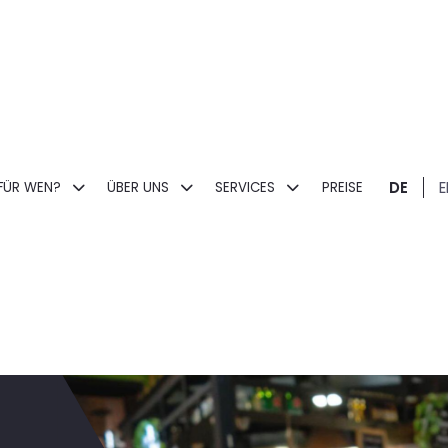
DE
E
FÜR WEN?
ÜBER UNS
SERVICES
PREISE