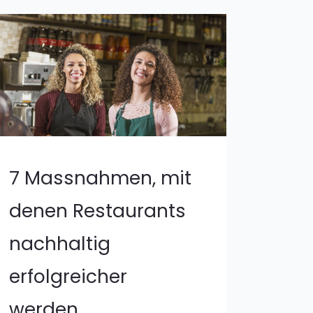
7 Massnahmen, mit
denen Restaurants
nachhaltig
erfolgreicher
werden