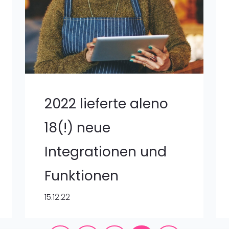
2022 lieferte aleno
18(!) neue
Integrationen und
Funktionen
15.12.22