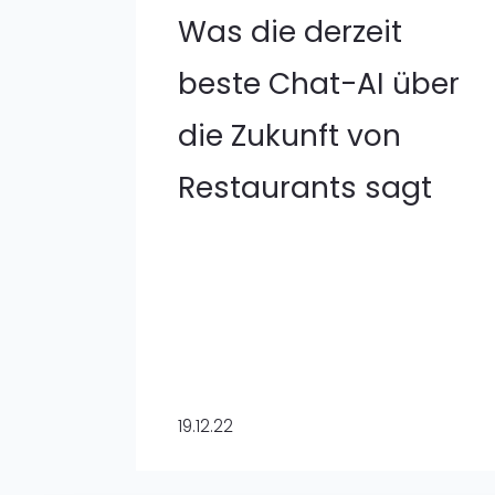
Was die derzeit
beste Chat-AI über
die Zukunft von
Restaurants sagt
19.12.22