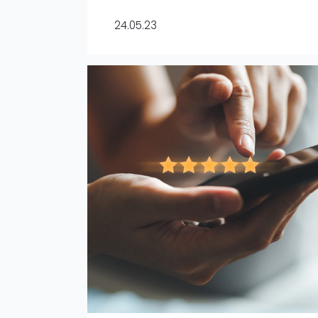
24.05.23