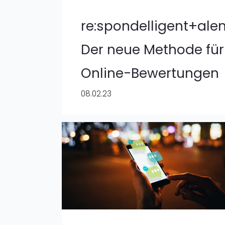
re:spondelligent+alen
Der neue Methode für
Online-Bewertungen
08.02.23