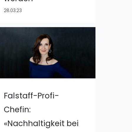
28.03.23
Falstaff-Profi-
Chefin:
«Nachhaltigkeit bei