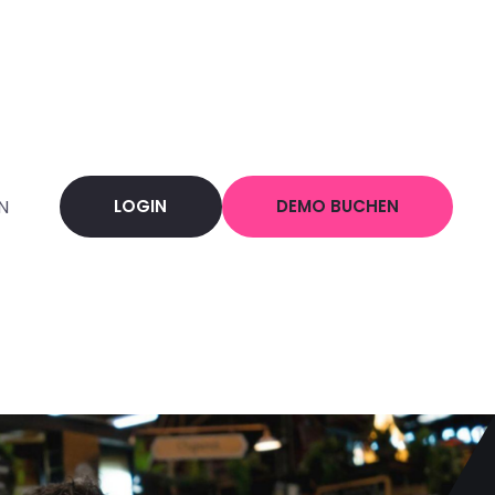
LOGIN
DEMO BUCHEN
N