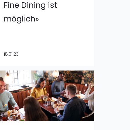
Fine Dining ist
möglich»
18.01.23