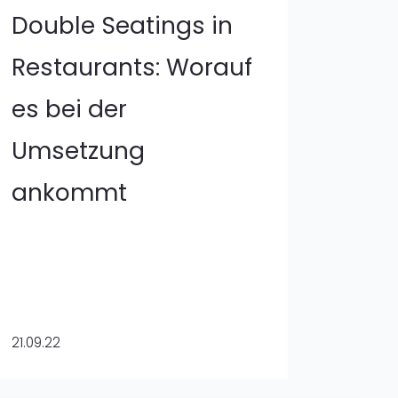
Double Seatings in
Restaurants: Worauf
es bei der
Umsetzung
ankommt
21.09.22