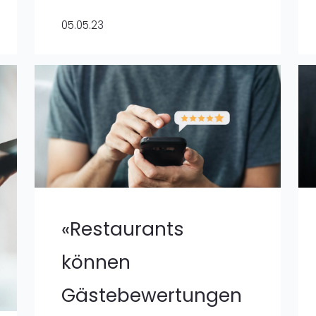
05.05.23
«Restaurants
können
Gästebewertungen