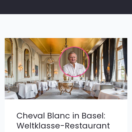
Cheval Blanc in Basel:
Weltklasse-Restaurant